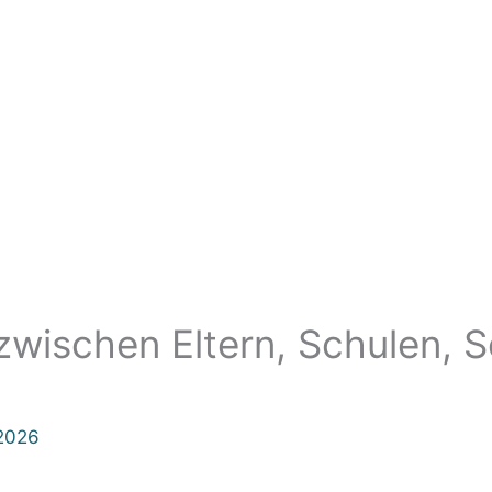
 zwischen Eltern, Schulen, 
 2026