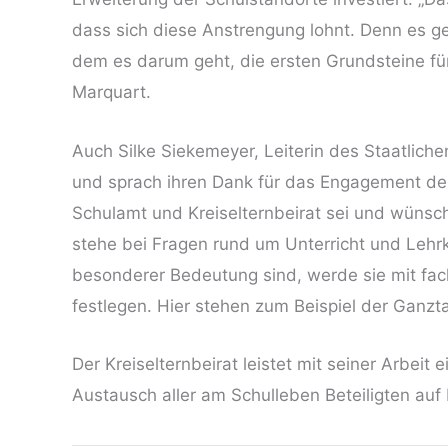
dass sich diese Anstrengung lohnt. Denn es ge
dem es darum geht, die ersten Grundsteine für 
Marquart.
Auch Silke Siekemeyer, Leiterin des Staatlic
und sprach ihren Dank für das Engagement der
Schulamt und Kreiselternbeirat sei und wünsc
stehe bei Fragen rund um Unterricht und Lehrk
besonderer Bedeutung sind, werde sie mit fac
festlegen. Hier stehen zum Beispiel der Ganztag
Der Kreiselternbeirat leistet mit seiner Arbeit
Austausch aller am Schulleben Beteiligten auf