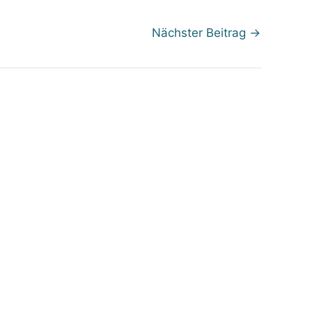
Nächster Beitrag
→