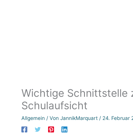
Wichtige Schnittstelle
Schulaufsicht
Allgemein
/ Von
JannikMarquart
/
24. Februar