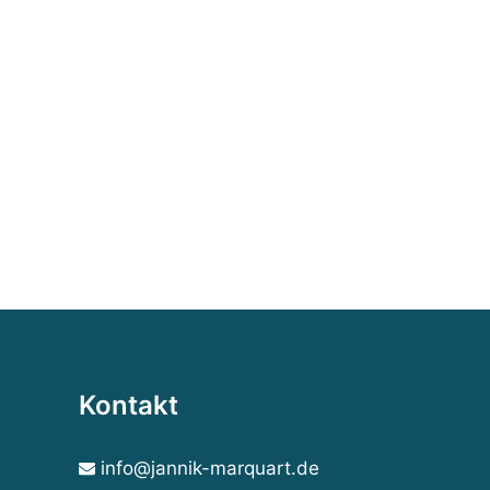
Kontakt
info@jannik-marquart.de