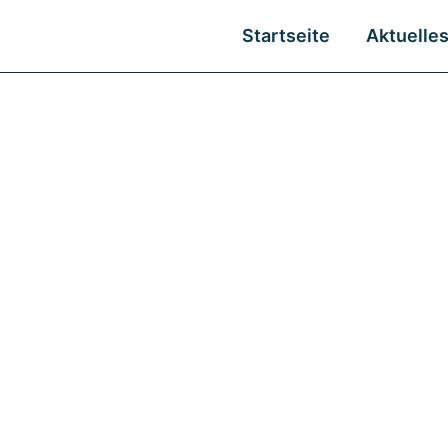
Startseite
Aktuelle