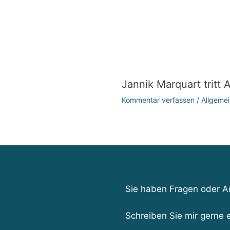
Jannik Marquart tritt 
Kommentar verfassen
/
Allgemei
Sie haben Fragen oder 
Schreiben Sie mir gerne e