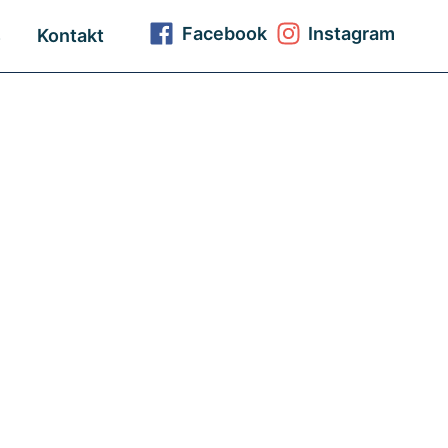
Facebook
Instagram
s
Kontakt