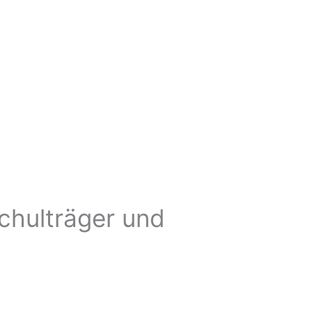
Schulträger und