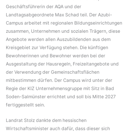
Geschäftsführerin der AQA und der
Landtagsabgeordnete Max Schad teil. Der Azubi-
Campus arbeitet mit regionalen Bildungseinrichtungen
zusammen, Unternehmen und sozialen Trägern, diese
Angebote werden allen Auszubildenden aus dem
Kreisgebiet zur Verfügung stehen. Die künftigen
Bewohnerinnen und Bewohner werden bei der
Ausgestaltung der Hausregeln, Freizeitangebote und
der Verwendung der Gemeinschaftsflächen
mitbestimmen dürfen. Der Campus wird unter der
Regie der KIZ Unternehmensgruppe mit Sitz in Bad
Soden-Salmünster errichtet und soll bis Mitte 2027
fertiggestellt sein.
Landrat Stolz dankte dem hessischen
Wirtschaftsminister auch dafür, dass dieser sich