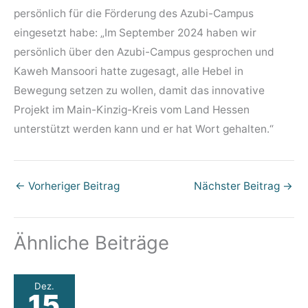
persönlich für die Förderung des Azubi-Campus
eingesetzt habe: „Im September 2024 haben wir
persönlich über den Azubi-Campus gesprochen und
Kaweh Mansoori hatte zugesagt, alle Hebel in
Bewegung setzen zu wollen, damit das innovative
Projekt im Main-Kinzig-Kreis vom Land Hessen
unterstützt werden kann und er hat Wort gehalten.“
←
Vorheriger Beitrag
Nächster Beitrag
→
Ähnliche Beiträge
Dez.
15