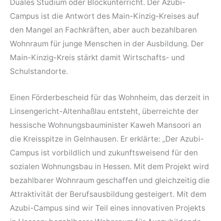
Duales Studium oder Blockunterricht. Der Azubi-
Campus ist die Antwort des Main-Kinzig-Kreises auf
den Mangel an Fachkräften, aber auch bezahlbaren
Wohnraum für junge Menschen in der Ausbildung. Der
Main-Kinzig-Kreis stärkt damit Wirtschafts- und
Schulstandorte.
Einen Förderbescheid für das Wohnheim, das derzeit in
Linsengericht-Altenhaßlau entsteht, überreichte der
hessische Wohnungsbauminister Kaweh Mansoori an
die Kreisspitze in Gelnhausen. Er erklärte: „Der Azubi-
Campus ist vorbildlich und zukunftsweisend für den
sozialen Wohnungsbau in Hessen. Mit dem Projekt wird
bezahlbarer Wohnraum geschaffen und gleichzeitig die
Attraktivität der Berufsausbildung gesteigert. Mit dem
Azubi-Campus sind wir Teil eines innovativen Projekts