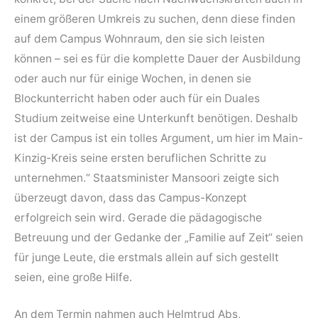
einem größeren Umkreis zu suchen, denn diese finden
auf dem Campus Wohnraum, den sie sich leisten
können – sei es für die komplette Dauer der Ausbildung
oder auch nur für einige Wochen, in denen sie
Blockunterricht haben oder auch für ein Duales
Studium zeitweise eine Unterkunft benötigen. Deshalb
ist der Campus ist ein tolles Argument, um hier im Main-
Kinzig-Kreis seine ersten beruflichen Schritte zu
unternehmen.“ Staatsminister Mansoori zeigte sich
überzeugt davon, dass das Campus-Konzept
erfolgreich sein wird. Gerade die pädagogische
Betreuung und der Gedanke der „Familie auf Zeit“ seien
für junge Leute, die erstmals allein auf sich gestellt
seien, eine große Hilfe.
An dem Termin nahmen auch Helmtrud Abs,