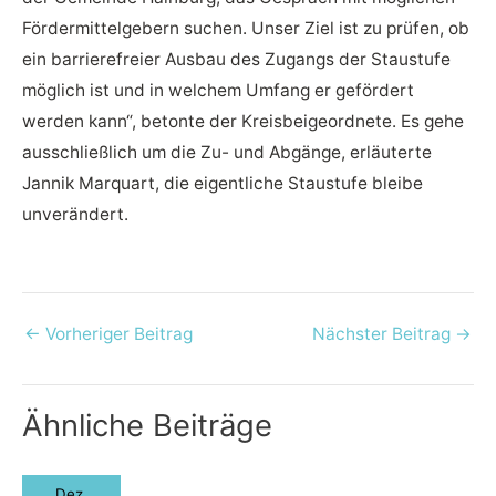
Fördermittelgebern suchen. Unser Ziel ist zu prüfen, ob
ein barrierefreier Ausbau des Zugangs der Staustufe
möglich ist und in welchem Umfang er gefördert
werden kann“, betonte der Kreisbeigeordnete. Es gehe
ausschließlich um die Zu- und Abgänge, erläuterte
Jannik Marquart, die eigentliche Staustufe bleibe
unverändert.
←
Vorheriger Beitrag
Nächster Beitrag
→
Ähnliche Beiträge
Dez.