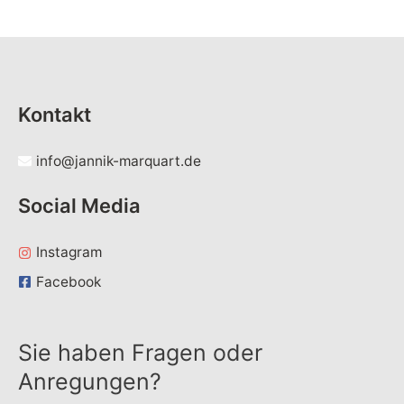
Kontakt
info@jannik-marquart.de
Social Media
Instagram
Facebook
Sie haben Fragen oder
Anregungen?